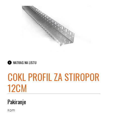
NATRAG NA LISTU
COKL PROFIL ZA STIROPOR
12CM
Pakiranje
Kom