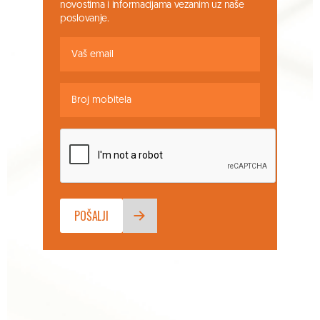
novostima i informacijama vezanim uz naše
poslovanje.