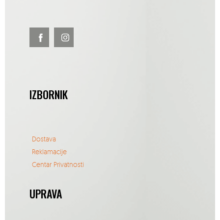
IZBORNIK
Dostava
Reklamacije
Centar Privatnosti
UPRAVA