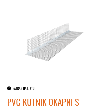
NATRAG NA LISTU
PVC KUTNIK OKAPNI S