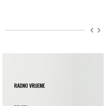
RADNO VRIJEME