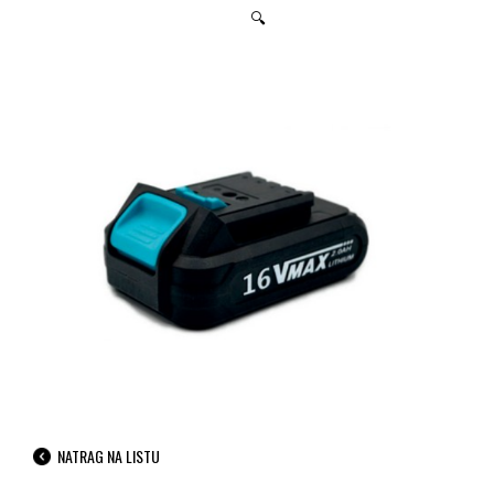
🔍
NATRAG NA LISTU