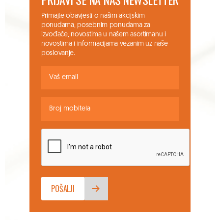
Primajte obavjesti o našim akcijskim
ponudama, posebnim ponudama za
izvođače, novostima u našem asortimanu i
novostima i informacijama vezanim uz naše
poslovanje.