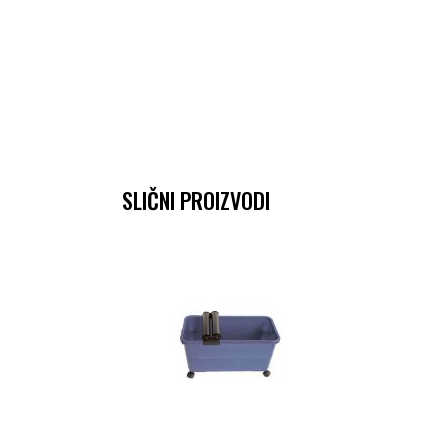
SLIČNI PROIZVODI