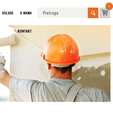
0
USLUGE
O NAMA
KONTAKT