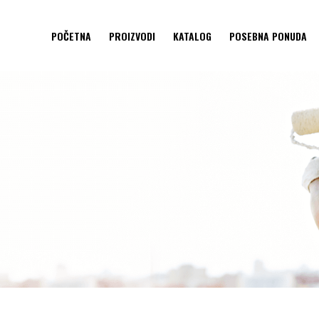
POČETNA
PROIZVODI
KATALOG
POSEBNA PONUDA