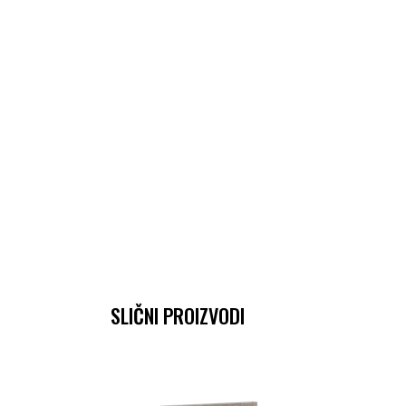
SLIČNI PROIZVODI