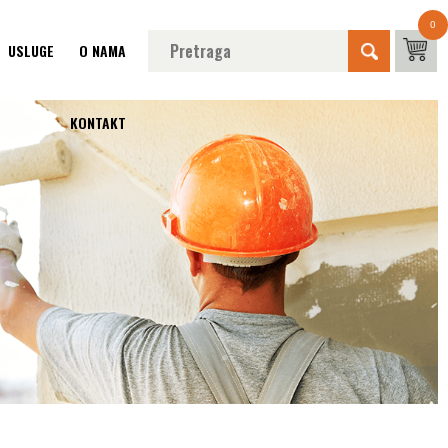
0
USLUGE
O NAMA
KONTAKT