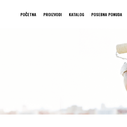
POČETNA
PROIZVODI
KATALOG
POSEBNA PONUDA