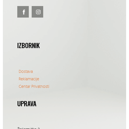
IZBORNIK
Dostava
Reklamacije
Centar Privatnosti
UPRAVA