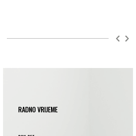
RADNO VRIJEME