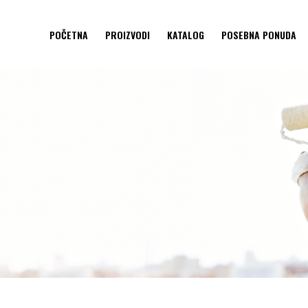
POČETNA
PROIZVODI
KATALOG
POSEBNA PONUDA