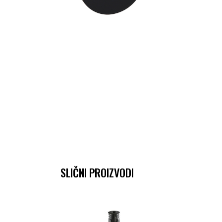
SLIČNI PROIZVODI