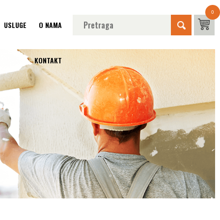
0
USLUGE
O NAMA
KONTAKT