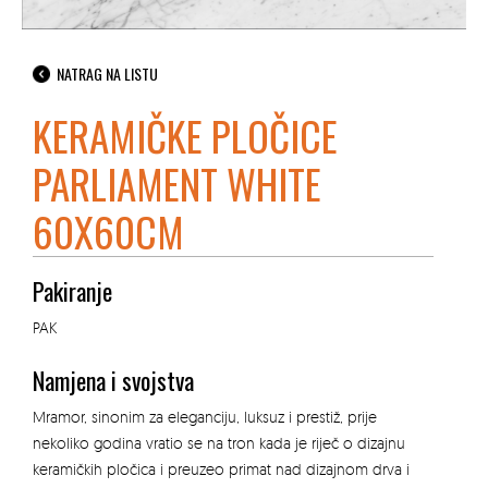
NATRAG NA LISTU
KERAMIČKE PLOČICE
PARLIAMENT WHITE
60X60CM
Pakiranje
PAK
Namjena i svojstva
Mramor, sinonim za eleganciju, luksuz i prestiž, prije
nekoliko godina vratio se na tron ​​kada je riječ o dizajnu
keramičkih pločica i preuzeo primat nad dizajnom drva i