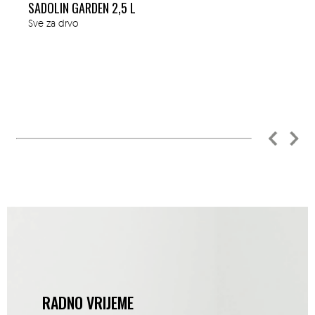
SADOLIN GARDEN 2,5 L
Sve za drvo
RADNO VRIJEME