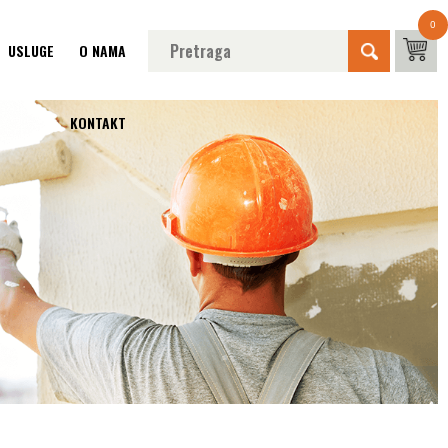
0
USLUGE
O NAMA
KONTAKT