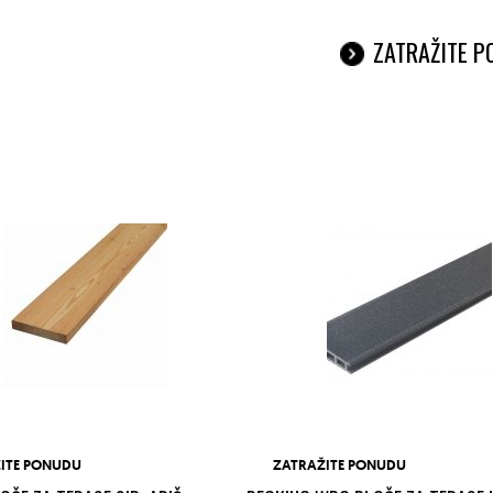
ZATRAŽITE 
ITE PONUDU
ZATRAŽITE PONUDU