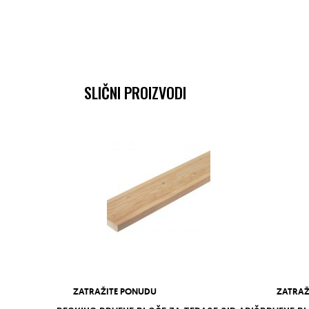
SLIČNI PROIZVODI
ZATRAŽITE PONUDU
ZATRAŽ