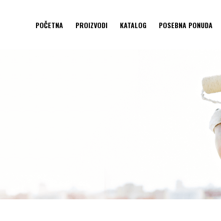
POČETNA
PROIZVODI
KATALOG
POSEBNA PONUDA