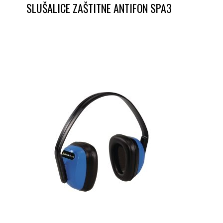
SLUŠALICE ZAŠTITNE ANTIFON SPA3