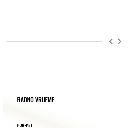
RADNO VRIJEME
PON-PET