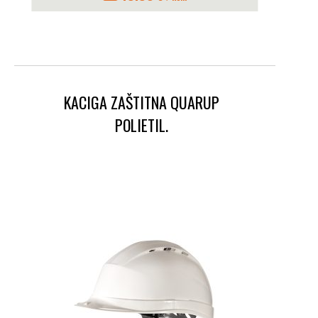
KACIGA ZAŠTITNA QUARUP
POLIETIL.