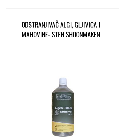
ODSTRANJIVAČ ALGI, GLJIVICA I
MAHOVINE- STEN SHOONMAKEN