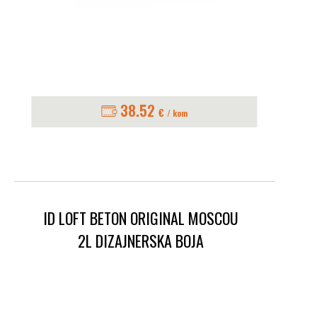
38.52
€
/ kom
ID LOFT BETON ORIGINAL MOSCOU
2L DIZAJNERSKA BOJA