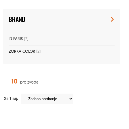
BRAND
ID PARIS
(7)
ZORKA COLOR
(2)
10
proizvoda
Sortiraj: