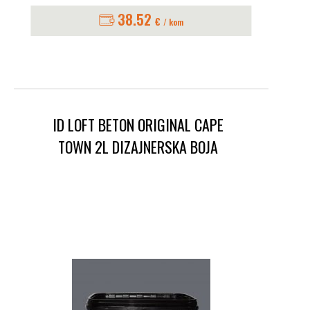
38.52
€
/ kom
ID LOFT BETON ORIGINAL CAPE
TOWN 2L DIZAJNERSKA BOJA