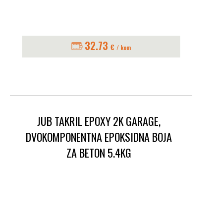
32.73
€
/ kom
JUB TAKRIL EPOXY 2K GARAGE,
DVOKOMPONENTNA EPOKSIDNA BOJA
ZA BETON 5.4KG