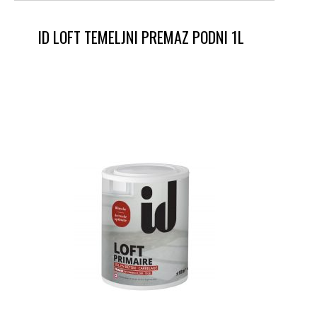
ID LOFT TEMELJNI PREMAZ PODNI 1L