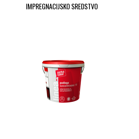
IMPREGNACIJSKO SREDSTVO