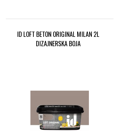
ID LOFT BETON ORIGINAL MILAN 2L
DIZAJNERSKA BOJA