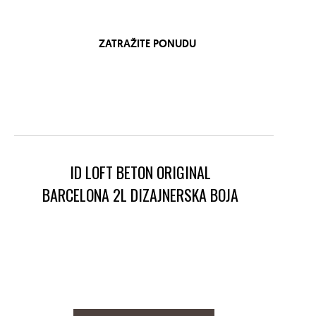
ZATRAŽITE PONUDU
ID LOFT BETON ORIGINAL
BARCELONA 2L DIZAJNERSKA BOJA