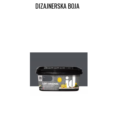
DIZAJNERSKA BOJA