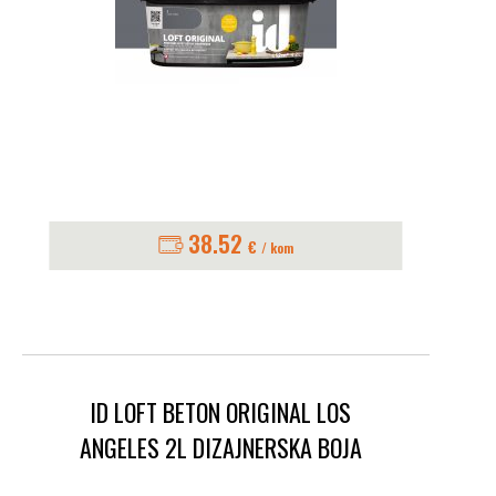
38.52
€
/ kom
ID LOFT BETON ORIGINAL LOS
ANGELES 2L DIZAJNERSKA BOJA