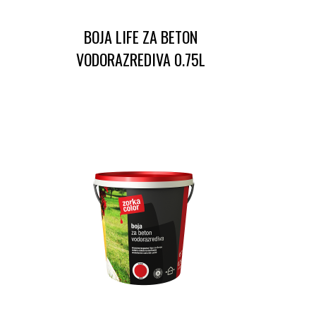
BOJA LIFE ZA BETON
VODORAZREDIVA 0.75L