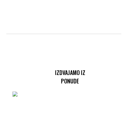
IZDVAJAMO IZ
PONUDE