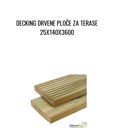
DECKING DRVENE PLOČE ZA TERASE
25X140X3600