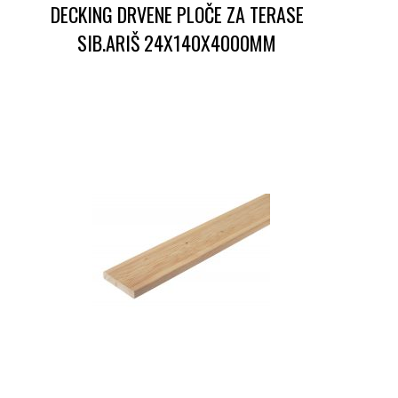
DECKING DRVENE PLOČE ZA TERASE
SIB.ARIŠ 24X140X4000MM