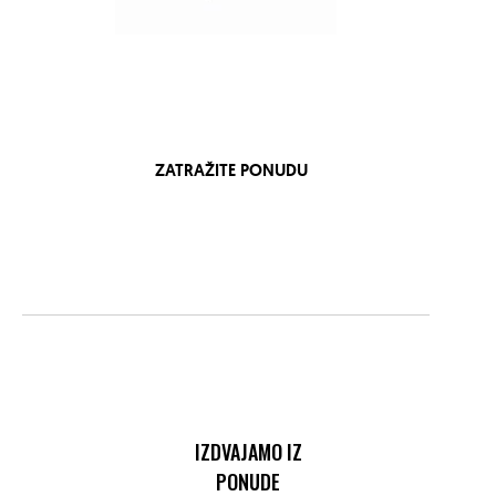
ZATRAŽITE PONUDU
IZDVAJAMO IZ
PONUDE