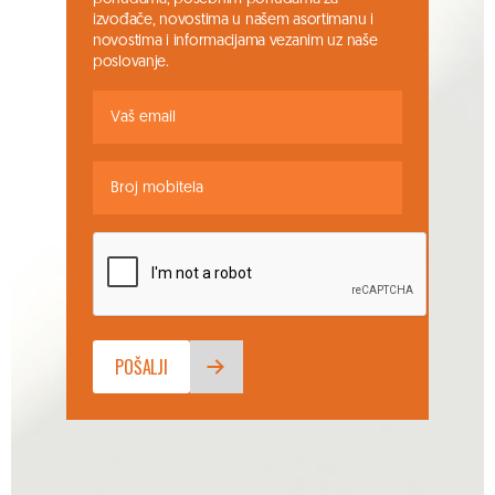
izvođače, novostima u našem asortimanu i
novostima i informacijama vezanim uz naše
poslovanje.