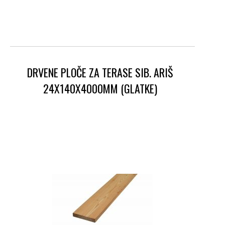
DRVENE PLOČE ZA TERASE SIB. ARIŠ
24X140X4000MM (GLATKE)