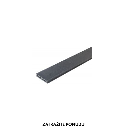
ZATRAŽITE PONUDU