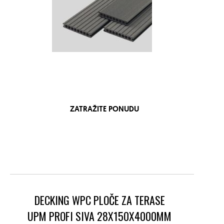
ZATRAŽITE PONUDU
DECKING WPC PLOČE ZA TERASE
UPM PROFI SIVA 28X150X4000MM