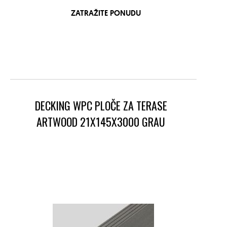
ZATRAŽITE PONUDU
DECKING WPC PLOČE ZA TERASE
ARTWOOD 21X145X3000 GRAU