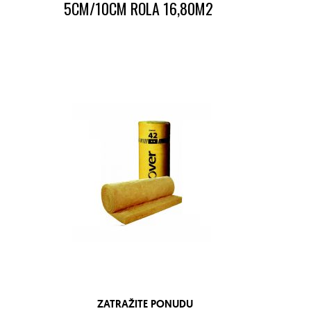
5CM/10CM ROLA 16,80M2
ZATRAŽITE PONUDU