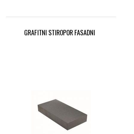
GRAFITNI STIROPOR FASADNI