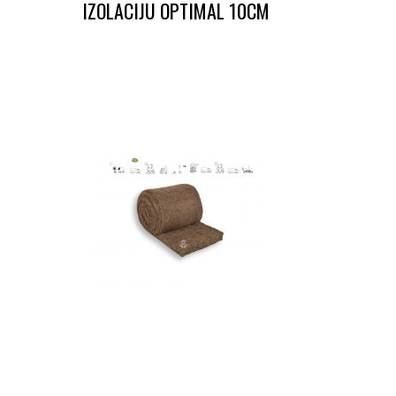
IZOLACIJU OPTIMAL 10CM