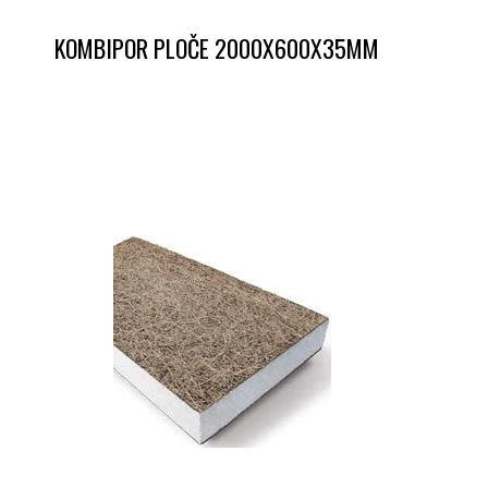
KOMBIPOR PLOČE 2000X600X35MM