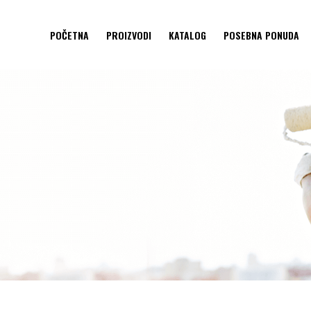
POČETNA
PROIZVODI
KATALOG
POSEBNA PONUDA