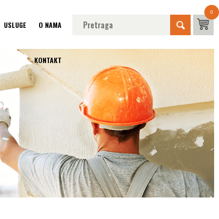
0
USLUGE
O NAMA
KONTAKT