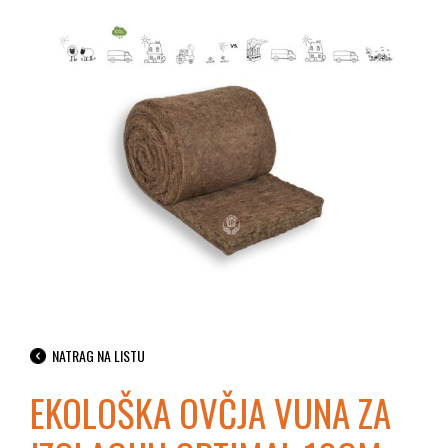
NATRAG NA LISTU
EKOLOŠKA OVČJA VUNA ZA