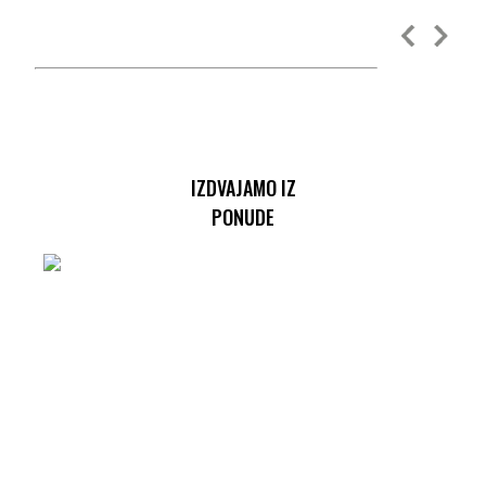
IZDVAJAMO IZ
PONUDE