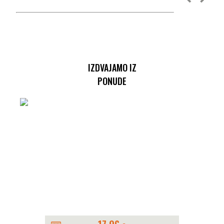
IZDVAJAMO IZ
PONUDE