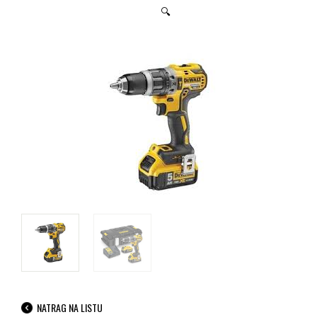
🔍
NATRAG NA LISTU