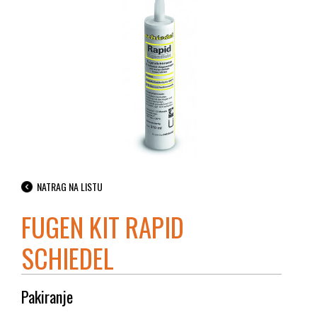
NATRAG NA LISTU
FUGEN KIT RAPID
SCHIEDEL
Pakiranje