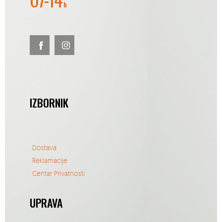
h
IZBORNIK
Dostava
Reklamacije
Centar Privatnosti
UPRAVA