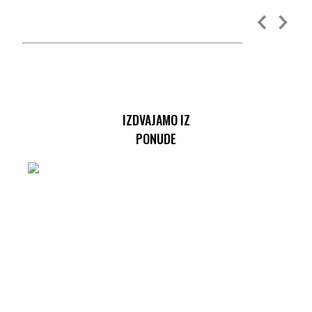
IZDVAJAMO IZ
PONUDE