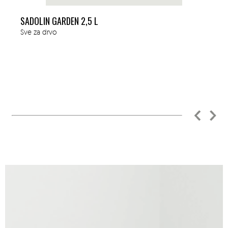
SADOLIN GARDEN 2,5 L
Sve za drvo