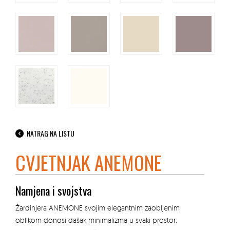
NATRAG NA LISTU
CVJETNJAK ANEMONE
Namjena i svojstva
Žardinjera ANEMONE svojim elegantnim zaobljenim
oblikom donosi dašak minimalizma u svaki prostor.