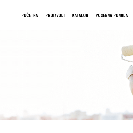
POČETNA
PROIZVODI
KATALOG
POSEBNA PONUDA