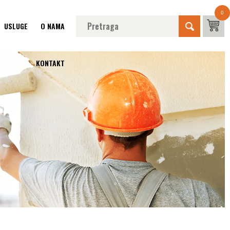
0
USLUGE
O NAMA
KONTAKT