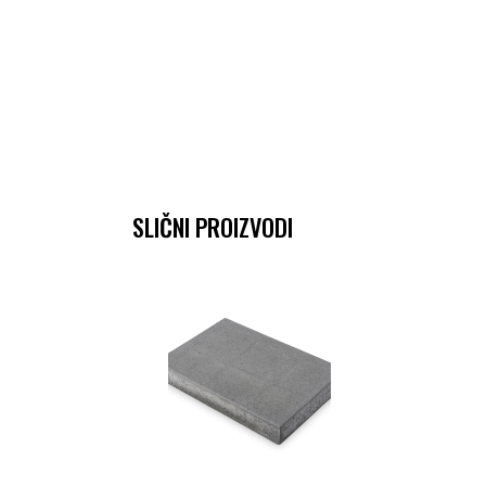
SLIČNI PROIZVODI