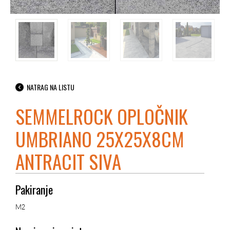
NATRAG NA LISTU
SEMMELROCK OPLOČNIK
UMBRIANO 25X25X8CM
ANTRACIT SIVA
Pakiranje
M2