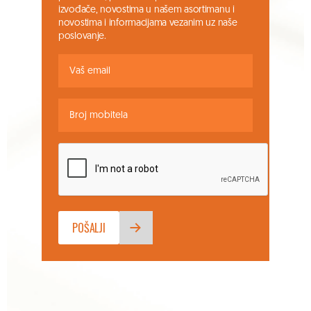
izvođače, novostima u našem asortimanu i
novostima i informacijama vezanim uz naše
poslovanje.