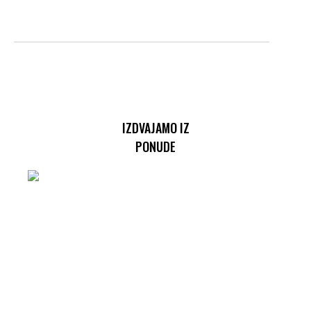
IZDVAJAMO IZ
PONUDE