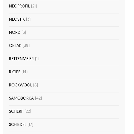
NEOPROFIL
(21)
NEOSTIK
(3)
NORD
(3)
OBLAK
(39)
RETTENMEIER
(1)
RIGIPS
(14)
ROCKWOOL
(6)
SAMOBORKA
(42)
SCHERF
(22)
SCHIEDEL
(17)