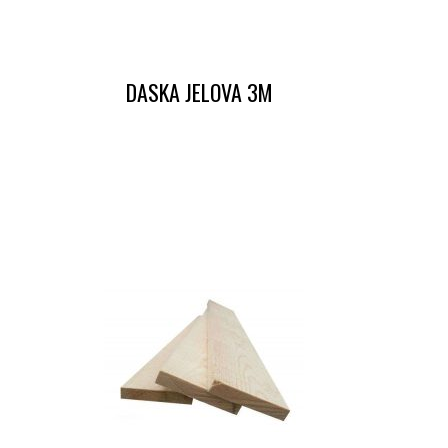
DASKA JELOVA 3M