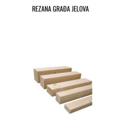
REZANA GRAĐA JELOVA