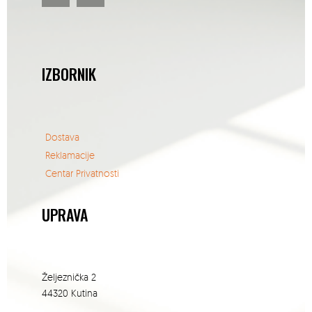
IZBORNIK
Dostava
Reklamacije
Centar Privatnosti
UPRAVA
Željeznička 2
44320 Kutina