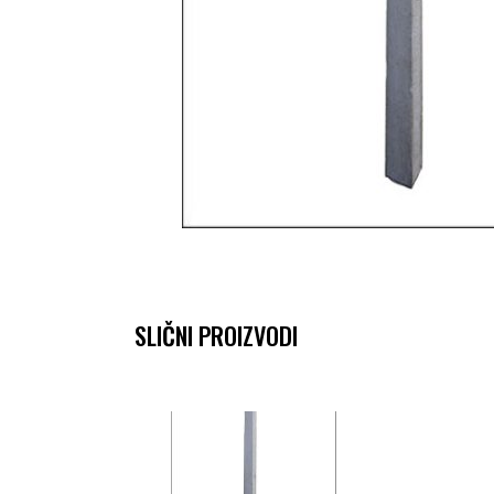
SLIČNI PROIZVODI