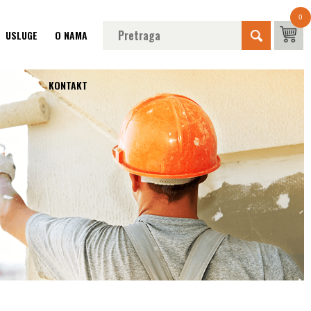
0
USLUGE
O NAMA
KONTAKT