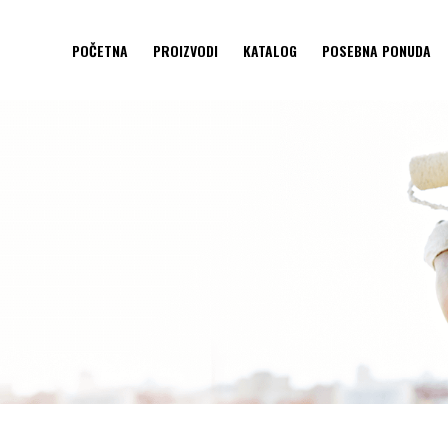
POČETNA
PROIZVODI
KATALOG
POSEBNA PONUDA