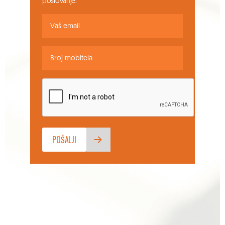
poslovanje.