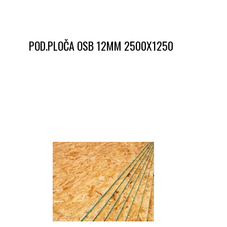
POD.PLOČA OSB 12MM 2500X1250