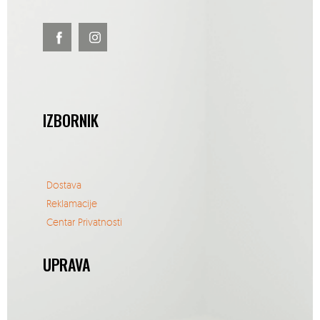
IZBORNIK
Dostava
Reklamacije
Centar Privatnosti
UPRAVA