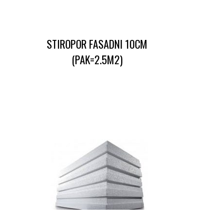
STIROPOR FASADNI 10CM
(PAK=2.5M2)