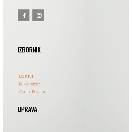
IZBORNIK
Dostava
Reklamacije
Centar Privatnosti
UPRAVA