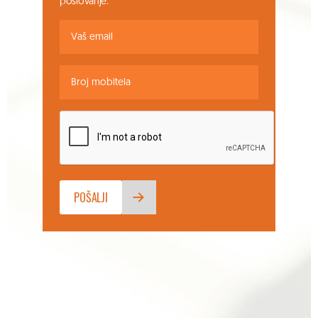
poslovanje.