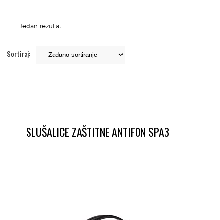
Jedan rezultat
Sortiraj:
SLUŠALICE ZAŠTITNE ANTIFON SPA3