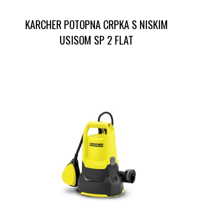
KARCHER POTOPNA CRPKA S NISKIM
USISOM SP 2 FLAT