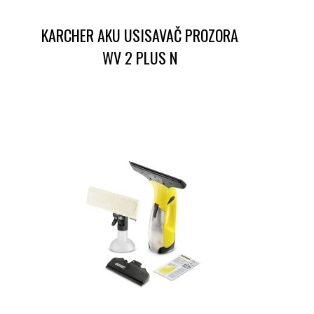
KARCHER AKU USISAVAČ PROZORA
WV 2 PLUS N