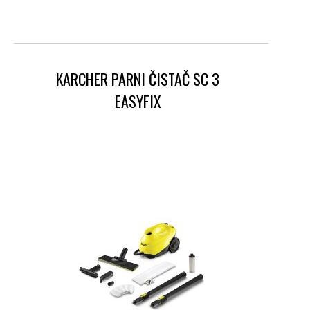
KARCHER PARNI ČISTAČ SC 3
EASYFIX