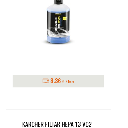
8.36
€
/ kom
KARCHER FILTAR HEPA 13 VC2