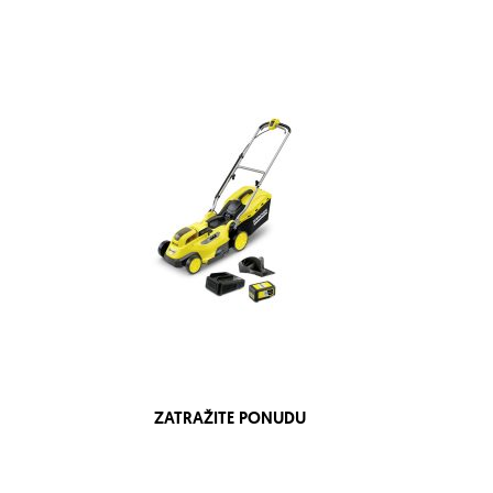
ZATRAŽITE PONUDU